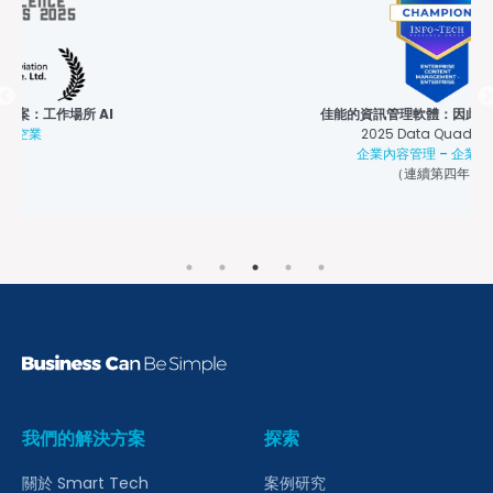
佳能的資訊管理軟體：因此Therefore
2025 Data Quadrant：
企業內容管理 – 企業級冠軍
（連續第四年）
我們的解決方案
探索
關於 Smart Tech
案例研究