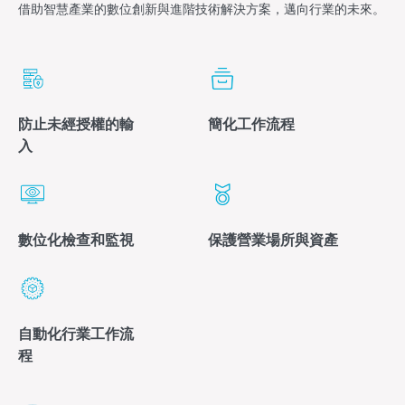
借助智慧產業的數位創新與進階技術解決方案，邁向行業的未來。
防止未經授權的輸
簡化工作流程
入
數位化檢查和監視
保護營業場所與資產
自動化行業工作流
程