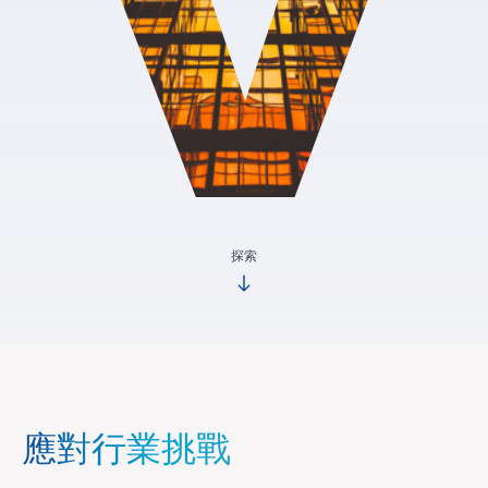
探索
應對行業挑戰