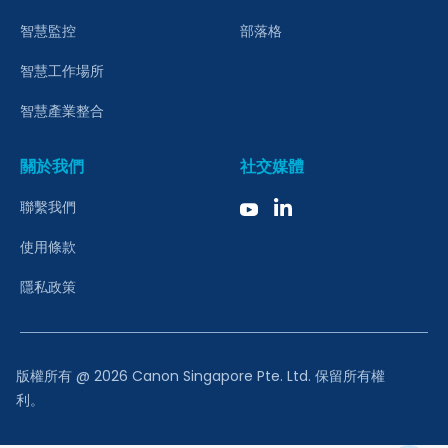
智慧監控
部落格
智慧工作場所
智慧產業整合
關於我們
社交媒體
聯繫我們
使用條款
隱私政策
版權所有 @ 2026 Canon Singapore Pte. Ltd. 保留所有權
利。