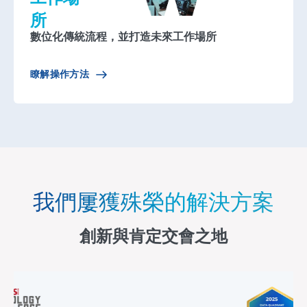
所
數位化傳統流程，並打造未來工作場所
瞭解操作方法
我們屢獲殊榮的解決方案
創新與肯定交會之地