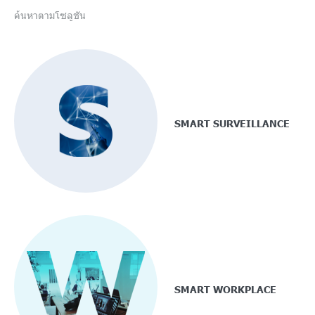
ค้นหาตามโซลูชัน
SMART SURVEILLANCE
SMART WORKPLACE