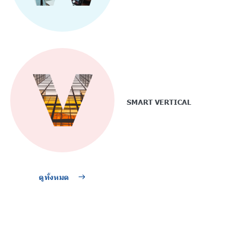
SMART VERTICAL
ดูทั้งหมด