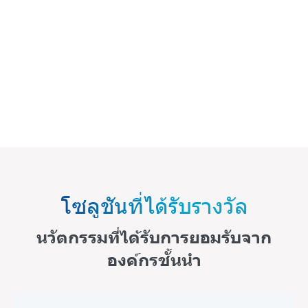
โซลูชันที่ได้รับรางวัล
นวัตกรรมที่ได้รับการยอมรับจาก
องค์กรชั้นนำ