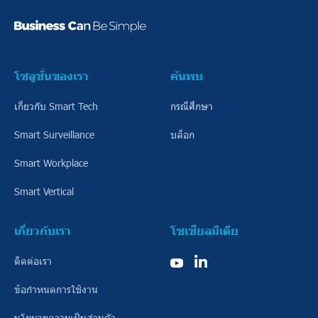
โซลูชั่น
ของเรา
ค้นพบ
เกี่ยวกับ Smart Tech
กรณีศึกษา
Smart Surveillance
บล็อก
Smart Workplace
Smart Vertical
เกี่ยวกับเรา
โซเชียลมีเดีย
ติดต่อเรา
ข้อกําหนดการใช้งาน
นโยบายความเป็นส่วนตัว