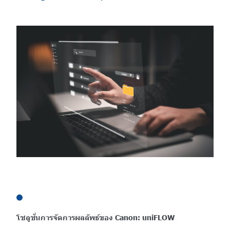
โซลูชั่นการจัดการผลลัพธ์ของ Canon: uniFLOW