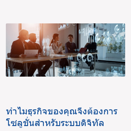
ทำไมธุรกิจของคุณจึงต้องการ
โซลูชั่นสำหรับระบบดิจิทัล