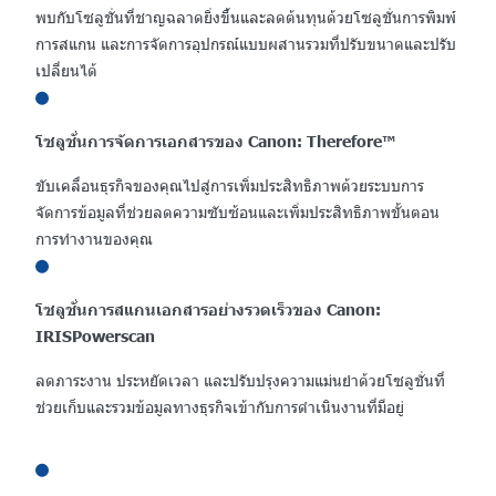
พบกับโซลูชั่นที่ชาญฉลาดยิ่งขึ้นและลดต้นทุนด้วยโซลูชั่นการพิมพ์
การสแกน และการจัดการอุปกรณ์แบบผสานรวมที่ปรับขนาดและปรับ
เปลี่ยนได้
โซลูชั่นการจัดการเอกสารของ Canon: Therefore™
ขับเคลื่อนธุรกิจของคุณไปสู่การเพิ่มประสิทธิภาพด้วยระบบการ
จัดการข้อมูลที่ช่วยลดความซับซ้อนและเพิ่มประสิทธิภาพขั้นตอน
การทำงานของคุณ
โซลูชั่นการสแกนเอกสารอย่างรวดเร็วของ Canon:
IRISPowerscan
ลดภาระงาน ประหยัดเวลา และปรับปรุงความแม่นยําด้วยโซลูชั่นที่
ช่วยเก็บและรวมข้อมูลทางธุรกิจเข้ากับการดําเนินงานที่มีอยู่