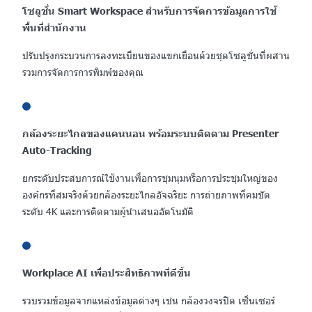
โซลูชั่น Smart Workspace สําหรับการจัดการข้อมูลการใช้
พื้นที่สำนักงาน
ปรับปรุงกระบวนการลงทะเบียนของแขกเยือนด้วยชุดโซลูชั่นที่ผสาน
รวมการจัดการการพิมพ์ของคุณ
กล้องระยะไกลของแคนนอน พร้อมระบบติดตาม Presenter
Auto-Tracking
ยกระดับประสบการณ์ใช้งานเพื่อการชุมนุมหรือการประชุมใหญ่ของ
องค์กรที่สมจริงด้วยกล้องระยะไกลอัจฉริยะ การถ่ายภาพที่คมชัด
ระดับ 4K และการติดตามผู้นําเสนออัตโนมัติ
Workplace AI เพื่อประสิทธิภาพที่ดีขึ้น
รวบรวมข้อมูลจากแหล่งข้อมูลต่างๆ เช่น กล้องวงจรปิด เซ็นเซอร์